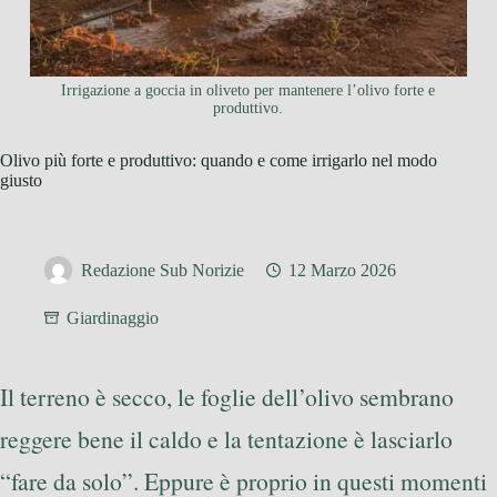
Irrigazione a goccia in oliveto per mantenere l’olivo forte e
produttivo.
Olivo più forte e produttivo: quando e come irrigarlo nel modo
giusto
Redazione Sub Norizie
12 Marzo 2026
Giardinaggio
Il terreno è secco, le foglie dell’olivo sembrano
reggere bene il caldo e la tentazione è lasciarlo
“fare da solo”. Eppure è proprio in questi momenti