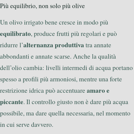
Più equilibrio, non solo più olive
Un olivo irrigato bene cresce in modo più
equilibrato
, produce frutti più regolari e può
alternanza produttiva
ridurre l’
tra annate
abbondanti e annate scarse. Anche la qualità
dell’olio cambia: livelli intermedi di acqua portano
spesso a profili più armoniosi, mentre una forte
amaro e
restrizione idrica può accentuare
piccante
. Il controllo giusto non è dare più acqua
possibile, ma dare quella necessaria, nel momento
in cui serve davvero.