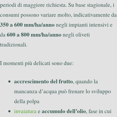
periodi di maggiore richiesta. Su base stagionale, i
consumi possono variare molto, indicativamente da
350 a 600 mm/ha/anno
negli impianti intensivi e
600 a 800 mm/ha/anno
da
negli oliveti
tradizionali.
I momenti più delicati sono due:
accrescimento del frutto
, quando la
mancanza d’acqua può frenare lo sviluppo
della polpa
accumulo dell’olio
invaiatura
e
, fase in cui