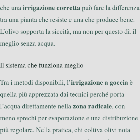
irrigazione corretta
che una
può fare la differenza
tra una pianta che resiste e una che produce bene.
L’olivo sopporta la siccità, ma non per questo dà il
meglio senza acqua.
Il sistema che funziona meglio
irrigazione a goccia
Tra i metodi disponibili, l’
è
quella più apprezzata dai tecnici perché porta
zona radicale
l’acqua direttamente nella
, con
meno sprechi per evaporazione e una distribuzione
più regolare. Nella pratica, chi coltiva olivi nota