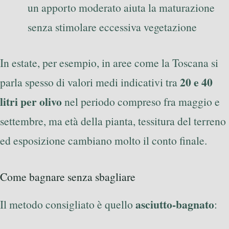
un apporto moderato aiuta la maturazione
senza stimolare eccessiva vegetazione
In estate, per esempio, in aree come la Toscana si
20 e 40
parla spesso di valori medi indicativi tra
litri per olivo
nel periodo compreso fra maggio e
settembre, ma età della pianta, tessitura del terreno
ed esposizione cambiano molto il conto finale.
Come bagnare senza sbagliare
asciutto-bagnato
Il metodo consigliato è quello
: