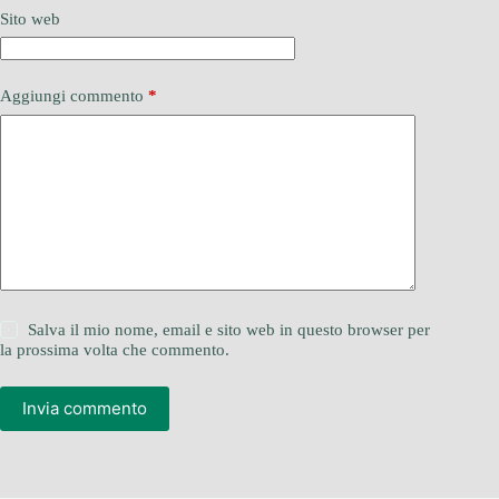
Sito web
Aggiungi commento
*
Salva il mio nome, email e sito web in questo browser per
la prossima volta che commento.
Invia commento