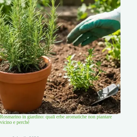
Rosmarino in giardino: quali erbe aromatiche non piantare
vicino e perché