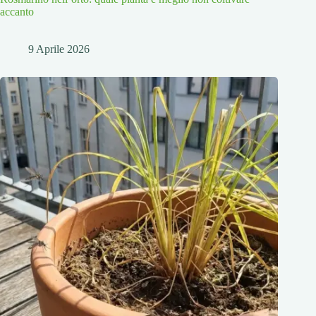
accanto
9 Aprile 2026