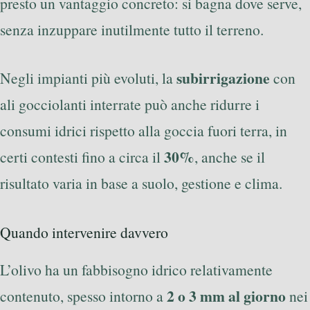
presto un vantaggio concreto: si bagna dove serve,
senza inzuppare inutilmente tutto il terreno.
subirrigazione
Negli impianti più evoluti, la
con
ali gocciolanti interrate può anche ridurre i
consumi idrici rispetto alla goccia fuori terra, in
30%
certi contesti fino a circa il
, anche se il
risultato varia in base a suolo, gestione e clima.
Quando intervenire davvero
L’olivo ha un fabbisogno idrico relativamente
2 o 3 mm al giorno
contenuto, spesso intorno a
nei