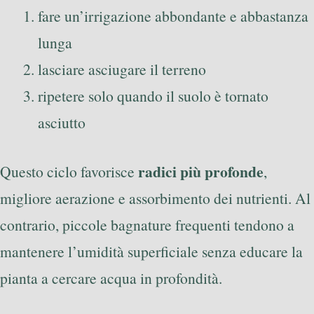
fare un’irrigazione abbondante e abbastanza
lunga
lasciare asciugare il terreno
ripetere solo quando il suolo è tornato
asciutto
radici più profonde
Questo ciclo favorisce
,
migliore aerazione e assorbimento dei nutrienti. Al
contrario, piccole bagnature frequenti tendono a
mantenere l’umidità superficiale senza educare la
pianta a cercare acqua in profondità.