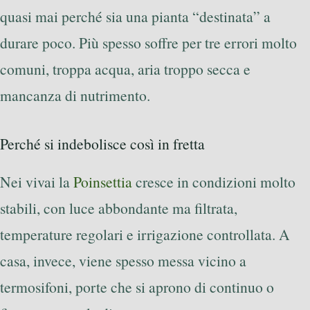
quasi mai perché sia una pianta “destinata” a
durare poco. Più spesso soffre per tre errori molto
comuni, troppa acqua, aria troppo secca e
mancanza di nutrimento.
Perché si indebolisce così in fretta
Nei vivai la
Poinsettia
cresce in condizioni molto
stabili, con luce abbondante ma filtrata,
temperature regolari e irrigazione controllata. A
casa, invece, viene spesso messa vicino a
termosifoni, porte che si aprono di continuo o