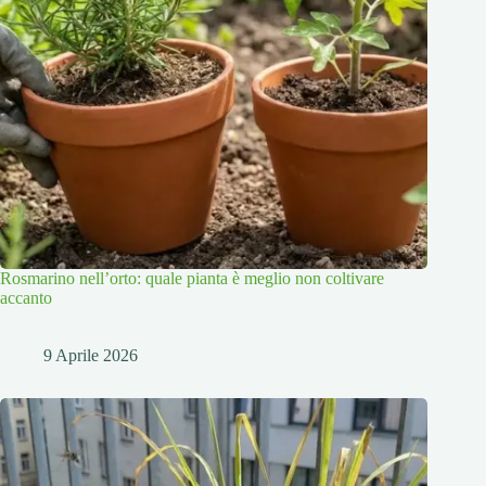
Rosmarino nell’orto: quale pianta è meglio non coltivare
accanto
9 Aprile 2026