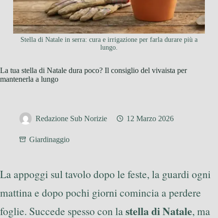
Stella di Natale in serra: cura e irrigazione per farla durare più a
lungo.
La tua stella di Natale dura poco? Il consiglio del vivaista per
mantenerla a lungo
Redazione Sub Norizie
12 Marzo 2026
Giardinaggio
La appoggi sul tavolo dopo le feste, la guardi ogni
mattina e dopo pochi giorni comincia a perdere
stella di Natale
foglie. Succede spesso con la
, ma