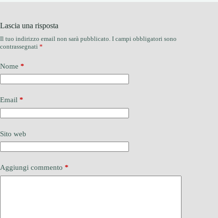
Lascia una risposta
Il tuo indirizzo email non sarà pubblicato.
I campi obbligatori sono
contrassegnati
*
Nome
*
Email
*
Sito web
Aggiungi commento
*