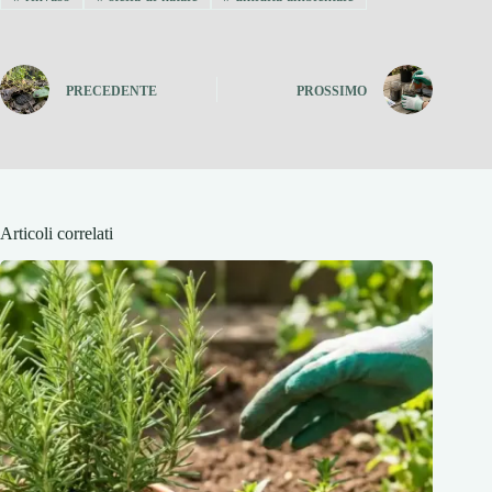
PRECEDENTE
PROSSIMO
Articoli correlati