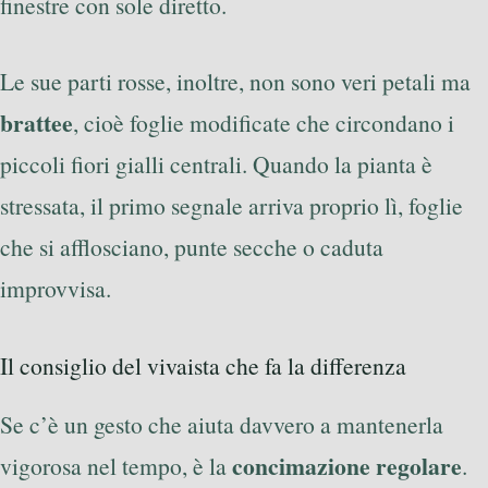
finestre con sole diretto.
Le sue parti rosse, inoltre, non sono veri petali ma
brattee
, cioè foglie modificate che circondano i
piccoli fiori gialli centrali. Quando la pianta è
stressata, il primo segnale arriva proprio lì, foglie
che si afflosciano, punte secche o caduta
improvvisa.
Il consiglio del vivaista che fa la differenza
Se c’è un gesto che aiuta davvero a mantenerla
concimazione regolare
vigorosa nel tempo, è la
.