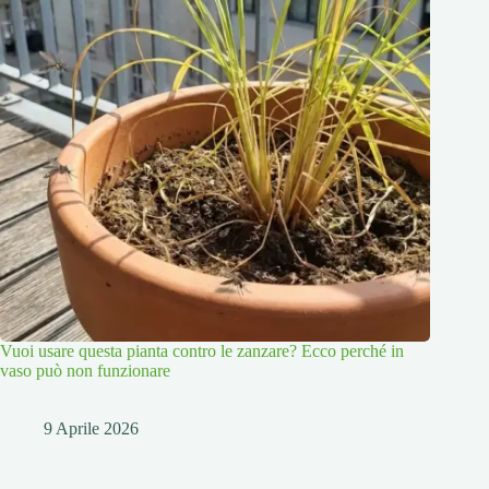
Vuoi usare questa pianta contro le zanzare? Ecco perché in
vaso può non funzionare
9 Aprile 2026