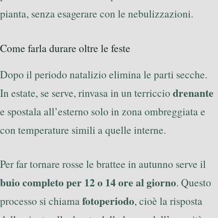
pianta, senza esagerare con le nebulizzazioni.
Come farla durare oltre le feste
Dopo il periodo natalizio elimina le parti secche.
drenante
In estate, se serve, rinvasa in un terriccio
e spostala all’esterno solo in zona ombreggiata e
con temperature simili a quelle interne.
Per far tornare rosse le brattee in autunno serve il
buio completo per 12 o 14 ore al giorno
. Questo
fotoperiodo
processo si chiama
, cioè la risposta