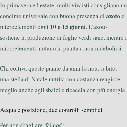
In primavera ed estate, molti vivaisti consigliano un
azoto
concime universale con buona presenza di
e
10 o 15 giorni
microelementi ogni
. L’azoto
sostiene la produzione di foglie verdi sane, mentre i
microelementi aiutano la pianta a non indebolirsi.
Chi coltiva queste piante da anni lo nota subito,
una stella di Natale nutrita con costanza reagisce
meglio anche agli sbalzi e ricaccia con più energia.
Acqua e posizione, due controlli semplici
Per non sbagliare, fai così: