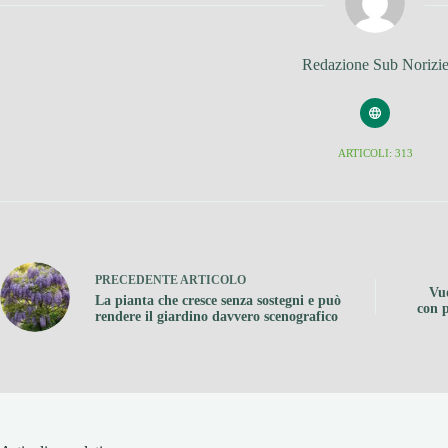
Redazione Sub Norizi
ARTICOLI: 313
PRECEDENTE
ARTICOLO
Vuo
La pianta che cresce senza sostegni e può
con p
rendere il giardino davvero scenografico