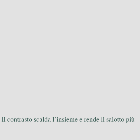
e. Il contrasto scalda l’insieme e rende il salotto più