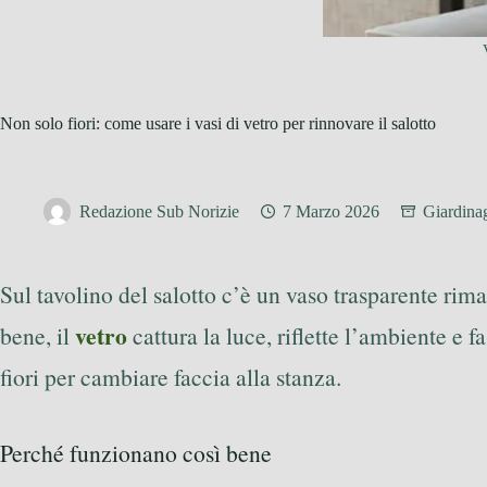
Non solo fiori: come usare i vasi di vetro per rinnovare il salotto
Redazione Sub Norizie
7 Marzo 2026
Giardina
Sul tavolino del salotto c’è un vaso trasparente ri
vetro
bene, il
cattura la luce, riflette l’ambiente e f
fiori per cambiare faccia alla stanza.
Perché funzionano così bene