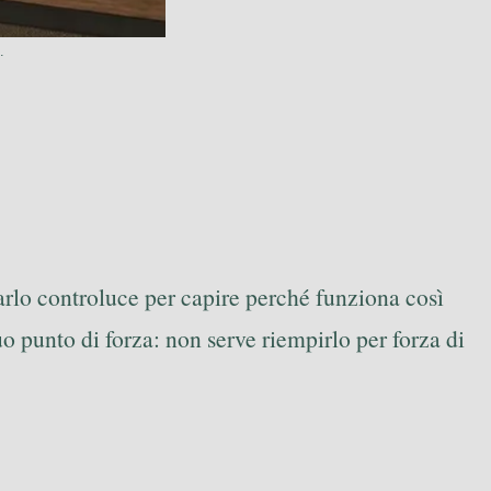
.
darlo controluce per capire perché funziona così
suo punto di forza: non serve riempirlo per forza di