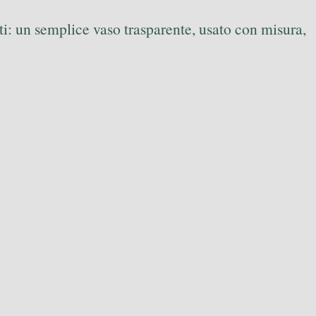
i: un semplice vaso trasparente, usato con misura,