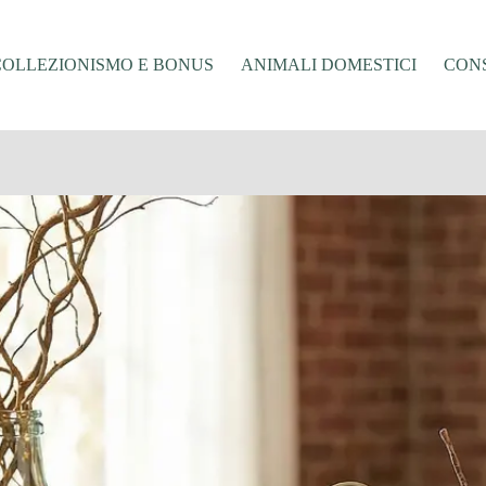
COLLEZIONISMO E BONUS
ANIMALI DOMESTICI
CONS