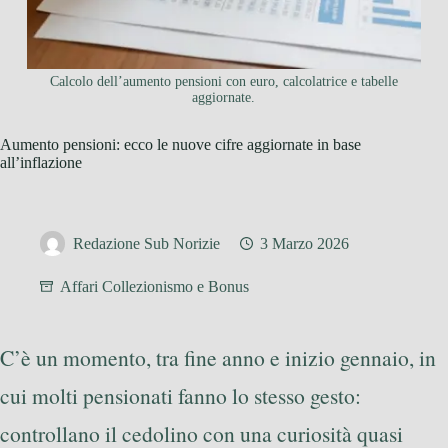
Calcolo dell’aumento pensioni con euro, calcolatrice e tabelle
aggiornate.
Aumento pensioni: ecco le nuove cifre aggiornate in base
all’inflazione
Redazione Sub Norizie
3 Marzo 2026
Affari Collezionismo e Bonus
C’è un momento, tra fine anno e inizio gennaio, in
cui molti pensionati fanno lo stesso gesto:
controllano il cedolino con una curiosità quasi