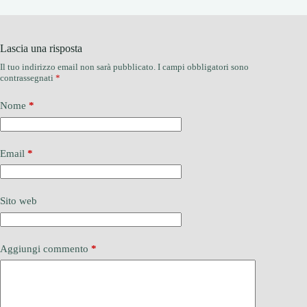
Lascia una risposta
Il tuo indirizzo email non sarà pubblicato.
I campi obbligatori sono
contrassegnati
*
Nome
*
Email
*
Sito web
Aggiungi commento
*