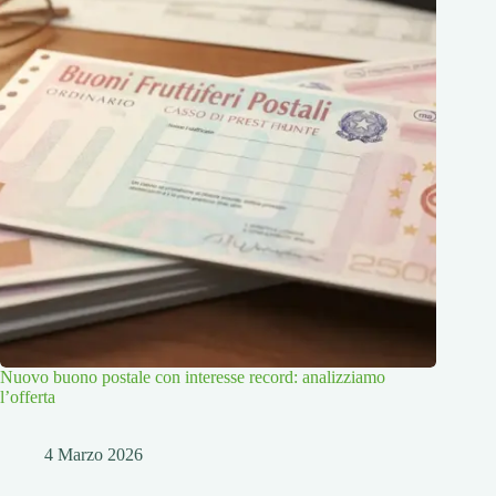
Nuovo buono postale con interesse record: analizziamo
l’offerta
4 Marzo 2026