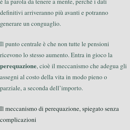
è la parola da tenere a mente, perché i dati
definitivi arriveranno più avanti e potranno
generare un conguaglio.
Il punto centrale è che non tutte le pensioni
ricevono lo stesso aumento. Entra in gioco la
perequazione
, cioè il meccanismo che adegua gli
assegni al costo della vita in modo pieno o
parziale, a seconda dell’importo.
Il meccanismo di perequazione, spiegato senza
complicazioni