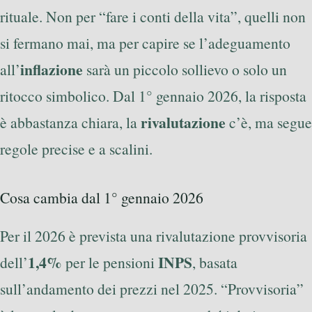
rituale. Non per “fare i conti della vita”, quelli non
si fermano mai, ma per capire se l’adeguamento
inflazione
all’
sarà un piccolo sollievo o solo un
ritocco simbolico. Dal 1° gennaio 2026, la risposta
rivalutazione
è abbastanza chiara, la
c’è, ma segue
regole precise e a scalini.
Cosa cambia dal 1° gennaio 2026
Per il 2026 è prevista una rivalutazione provvisoria
1,4%
INPS
dell’
per le pensioni
, basata
sull’andamento dei prezzi nel 2025. “Provvisoria”