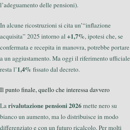
l’adeguamento delle pensioni).
In alcune ricostruzioni si cita un’“inflazione
+1,7%
acquisita” 2025 intorno al
, ipotesi che, se
confermata e recepita in manovra, potrebbe portare
a un aggiustamento. Ma oggi il riferimento ufficiale
1,4%
resta l’
fissato dal decreto.
Il punto finale, quello che interessa davvero
rivalutazione pensioni 2026
La
mette nero su
bianco un aumento, ma lo distribuisce in modo
differenziato e con un futuro ricalcolo. Per molti