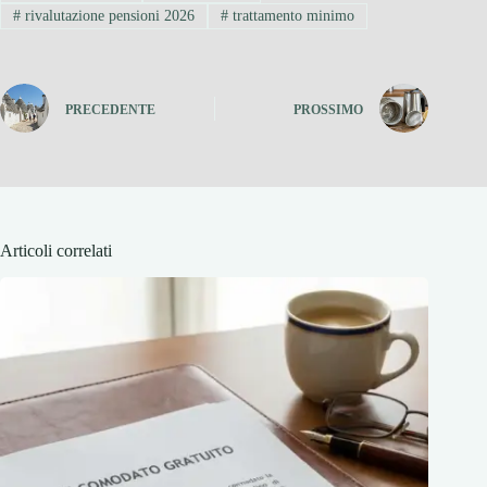
#
rivalutazione pensioni 2026
#
trattamento minimo
PRECEDENTE
PROSSIMO
Articoli correlati