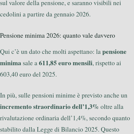
sul valore della pensione, e saranno visibili nei
cedolini a partire da gennaio 2026.
Pensione minima 2026: quanto vale davvero
pensione
Qui c’è un dato che molti aspettano: la
minima
611,85 euro mensili
sale a
, rispetto ai
603,40 euro del 2025.
In più, sulle pensioni minime è previsto anche un
incremento straordinario dell’1,3%
oltre alla
rivalutazione ordinaria dell’1,4%, secondo quanto
stabilito dalla Legge di Bilancio 2025. Questo