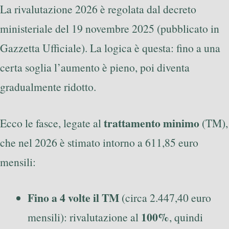
La rivalutazione 2026 è regolata dal decreto
ministeriale del 19 novembre 2025 (pubblicato in
Gazzetta Ufficiale). La logica è questa: fino a una
certa soglia l’aumento è pieno, poi diventa
gradualmente ridotto.
trattamento minimo
Ecco le fasce, legate al
(TM),
che nel 2026 è stimato intorno a 611,85 euro
mensili:
Fino a 4 volte il TM
(circa 2.447,40 euro
100%
mensili): rivalutazione al
, quindi