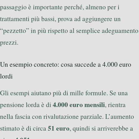
passaggio è importante perché, almeno per i
trattamenti più bassi, prova ad aggiungere un
“pezzetto” in più rispetto al semplice adeguamento
prezzi.
Un esempio concreto: cosa succede a 4.000 euro
lordi
Gli esempi aiutano più di mille formule. Se una
4.000 euro mensili
pensione lorda è di
, rientra
nella fascia con rivalutazione parziale. L’aumento
51 euro
stimato è di circa
, quindi si arriverebbe a