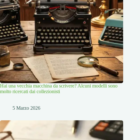
Hai una vecchia macchina da scrivere? Alcuni modelli sono
molto ricercati dai collezionisti
5 Marzo 2026