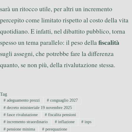
sarà un ritocco utile, per altri un incremento
percepito come limitato rispetto al costo della vita
quotidiano. E infatti, nel dibattito pubblico, torna
fiscalità
spesso un tema parallelo: il peso della
sugli assegni, che potrebbe fare la differenza
quanto, se non più, della rivalutazione stessa.
Tag
#
adeguamento prezzi
#
conguaglio 2027
#
decreto ministeriale 19 novembre 2025
#
fasce rivalutazione
#
fiscalita pensioni
#
incremento straordinario
#
inflazione
#
inps
#
pensione minima
#
perequazione