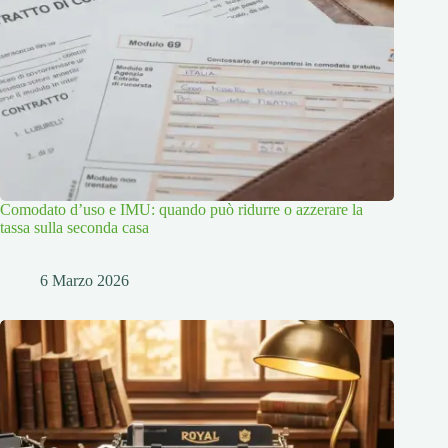
Comodato d’uso e IMU: quando può ridurre o azzerare la
tassa sulla seconda casa
6 Marzo 2026