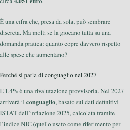
4.051 euro
circa
.
È una cifra che, presa da sola, può sembrare
discreta. Ma molti se la giocano tutta su una
domanda pratica: quanto copre davvero rispetto
alle spese che aumentano?
Perché si parla di conguaglio nel 2027
L’1,4% è una rivalutazione provvisoria. Nel 2027
conguaglio
arriverà il
, basato sui dati definitivi
ISTAT dell’inflazione 2025, calcolata tramite
l’indice NIC (quello usato come riferimento per