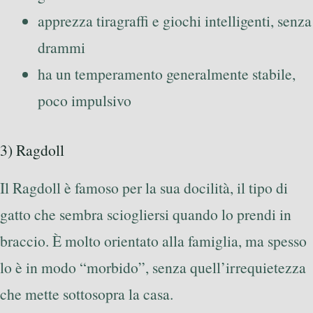
apprezza tiragraffi e giochi intelligenti, senza
drammi
ha un temperamento generalmente stabile,
poco impulsivo
3) Ragdoll
Il Ragdoll è famoso per la sua docilità, il tipo di
gatto che sembra sciogliersi quando lo prendi in
braccio. È molto orientato alla famiglia, ma spesso
lo è in modo “morbido”, senza quell’irrequietezza
che mette sottosopra la casa.