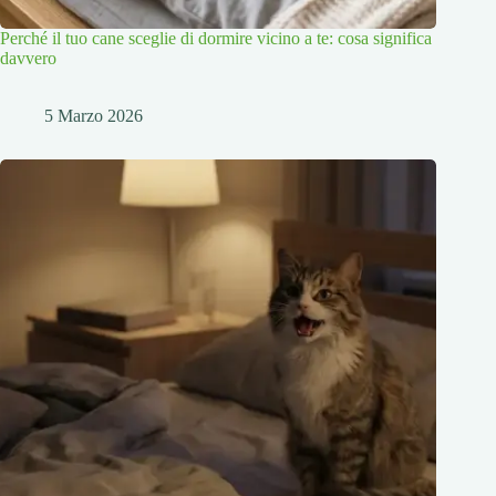
Perché il tuo cane sceglie di dormire vicino a te: cosa significa
davvero
5 Marzo 2026