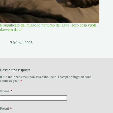
Il significato del miagolio notturno del gatto: ecco cosa vuole
davvero da te
3 Marzo 2026
Lascia una risposta
Il tuo indirizzo email non sarà pubblicato.
I campi obbligatori sono
contrassegnati
*
Nome
*
Email
*