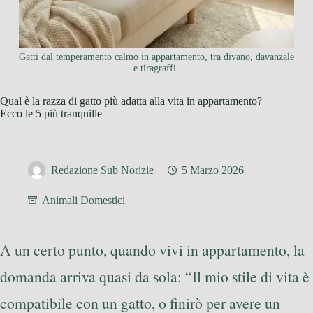
Gatti dal temperamento calmo in appartamento, tra divano, davanzale
e tiragraffi.
Qual è la razza di gatto più adatta alla vita in appartamento?
Ecco le 5 più tranquille
Redazione Sub Norizie
5 Marzo 2026
Animali Domestici
A un certo punto, quando vivi in appartamento, la
domanda arriva quasi da sola: “Il mio stile di vita è
compatibile con un gatto, o finirò per avere un