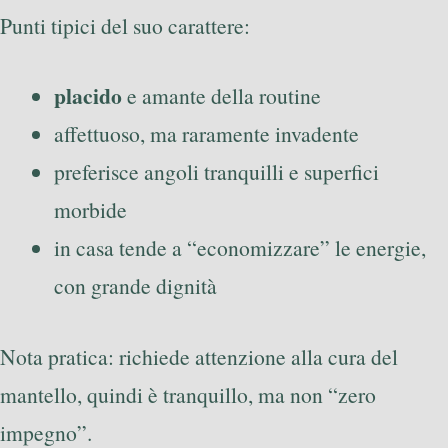
Punti tipici del suo carattere:
placido
e amante della routine
affettuoso, ma raramente invadente
preferisce angoli tranquilli e superfici
morbide
in casa tende a “economizzare” le energie,
con grande dignità
Nota pratica: richiede attenzione alla cura del
mantello, quindi è tranquillo, ma non “zero
impegno”.