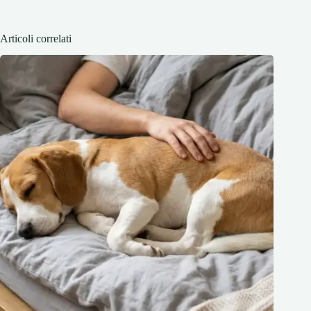
Articoli correlati