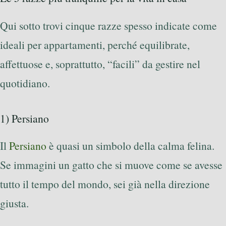
Qui sotto trovi cinque razze spesso indicate come
ideali per appartamenti, perché equilibrate,
affettuose e, soprattutto, “facili” da gestire nel
quotidiano.
1) Persiano
Il
Persiano
è quasi un simbolo della calma felina.
Se immagini un gatto che si muove come se avesse
tutto il tempo del mondo, sei già nella direzione
giusta.