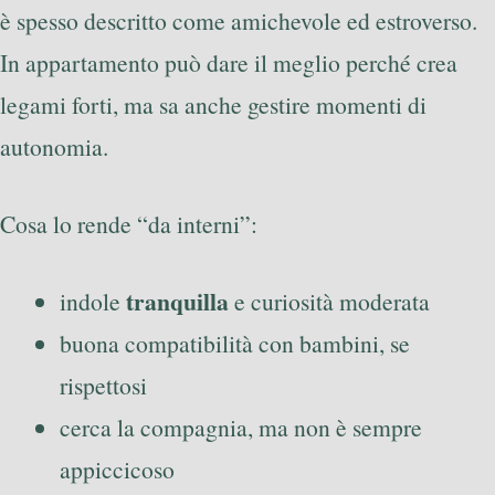
è spesso descritto come amichevole ed estroverso.
In appartamento può dare il meglio perché crea
legami forti, ma sa anche gestire momenti di
autonomia.
Cosa lo rende “da interni”:
tranquilla
indole
e curiosità moderata
buona compatibilità con bambini, se
rispettosi
cerca la compagnia, ma non è sempre
appiccicoso