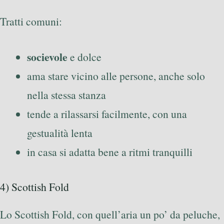
Tratti comuni:
socievole
e dolce
ama stare vicino alle persone, anche solo
nella stessa stanza
tende a rilassarsi facilmente, con una
gestualità lenta
in casa si adatta bene a ritmi tranquilli
4) Scottish Fold
Lo Scottish Fold, con quell’aria un po’ da peluche,