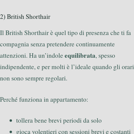
2) British Shorthair
Il British Shorthair è quel tipo di presenza che ti fa
compagnia senza pretendere continuamente
equilibrata
attenzioni. Ha un’indole
, spesso
indipendente, e per molti è l’ideale quando gli orari
non sono sempre regolari.
Perché funziona in appartamento:
tollera bene brevi periodi da solo
gioca volentieri con sessioni brevi e costanti