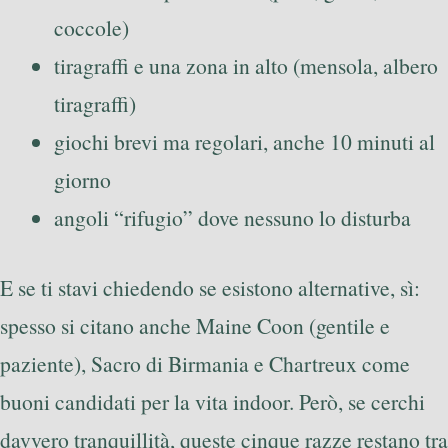
coccole)
tiragraffi e una zona in alto (mensola, albero
tiragraffi)
giochi brevi ma regolari, anche 10 minuti al
giorno
angoli “rifugio” dove nessuno lo disturba
E se ti stavi chiedendo se esistono alternative, sì:
spesso si citano anche Maine Coon (gentile e
paziente), Sacro di Birmania e Chartreux come
buoni candidati per la vita indoor. Però, se cerchi
davvero tranquillità, queste cinque razze restano tra