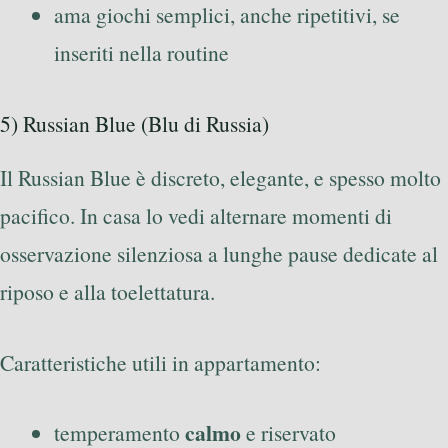
ama giochi semplici, anche ripetitivi, se
inseriti nella routine
5) Russian Blue (Blu di Russia)
Il Russian Blue è discreto, elegante, e spesso molto
pacifico. In casa lo vedi alternare momenti di
osservazione silenziosa a lunghe pause dedicate al
riposo e alla toelettatura.
Caratteristiche utili in appartamento:
calmo
temperamento
e riservato