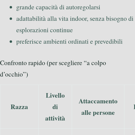
grande capacità di autoregolarsi
adattabilità alla vita indoor, senza bisogno di
esplorazioni continue
preferisce ambienti ordinati e prevedibili
Confronto rapido (per scegliere “a colpo
d’occhio”)
Livello
Attaccamento
Razza
di
alle persone
attività