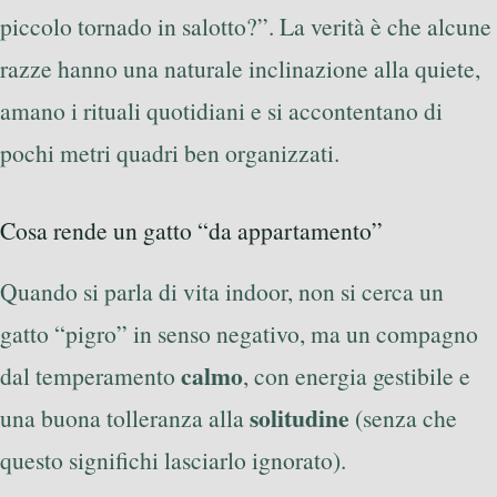
piccolo tornado in salotto?”. La verità è che alcune
razze hanno una naturale inclinazione alla quiete,
amano i rituali quotidiani e si accontentano di
pochi metri quadri ben organizzati.
Cosa rende un gatto “da appartamento”
Quando si parla di vita indoor, non si cerca un
gatto “pigro” in senso negativo, ma un compagno
calmo
dal temperamento
, con energia gestibile e
solitudine
una buona tolleranza alla
(senza che
questo significhi lasciarlo ignorato).