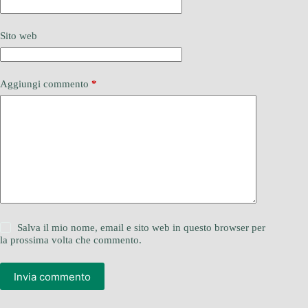
Sito web
Aggiungi commento
*
Salva il mio nome, email e sito web in questo browser per
la prossima volta che commento.
Invia commento