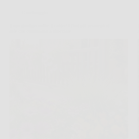
Giardinaggio
Il tuo giardino soffre il caldo? I fiori più resistenti al
sole che continuano a sbocciare