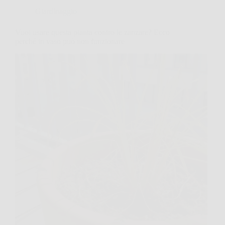
Giardinaggio
Vuoi usare questa pianta contro le zanzare? Ecco
perché in vaso può non funzionare