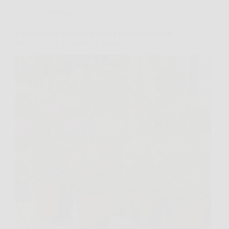
Giardinaggio
Le piante che possono aiutare a tenere lontane le
zanzare: quali scegliere in giardino