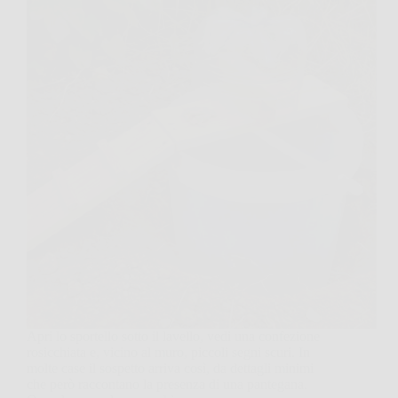
Apri lo sportello sotto il lavello, vedi una confezione
rosicchiata e, vicino al muro, piccoli segni scuri. In
molte case il sospetto arriva così, da dettagli minimi
che però raccontano la presenza di una pantegana.