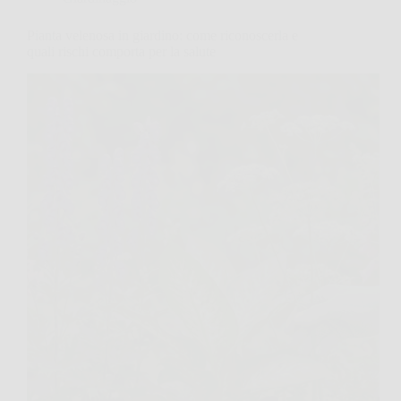
Pianta velenosa in giardino: come riconoscerla e
quali rischi comporta per la salute