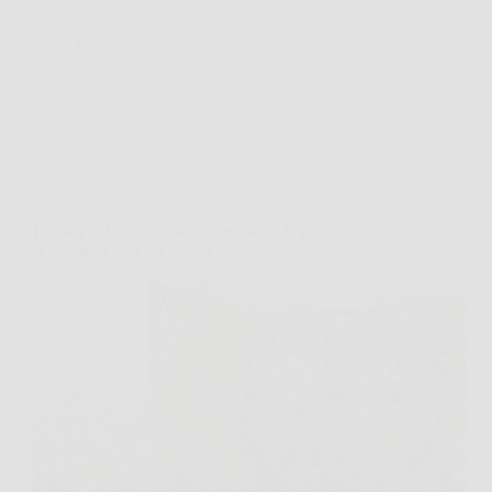
sbocciare senza perdere colore.…
Redazione Sub Norizie
9 Aprile 2026
Giardinaggio
Privacy sul balcone senza permessi: le piante che
schermano in poco tempo