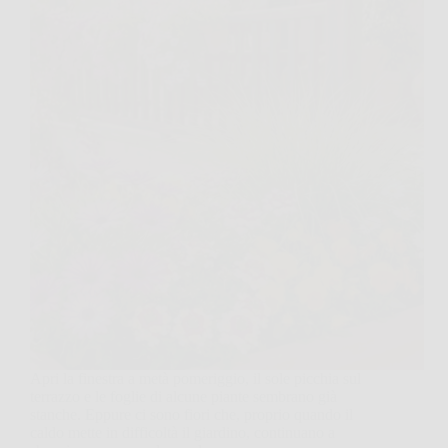
Apri la finestra a metà pomeriggio, il sole picchia sul
terrazzo e le foglie di alcune piante sembrano già
stanche. Eppure ci sono fiori che, proprio quando il
caldo mette in difficoltà il giardino, continuano a