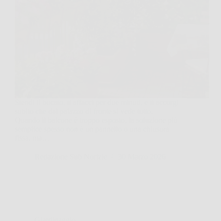
Stendi il bucato, ti affacci per due minuti, e ti accorgi
subito che dal palazzo di fronte si vede tutto.
Quando il balcone è troppo esposto, la soluzione più
semplice spesso non è un pannello o una chiusura
fissa, ma…
Redazione Sub Norizie
30 Marzo 2026
Giardinaggio