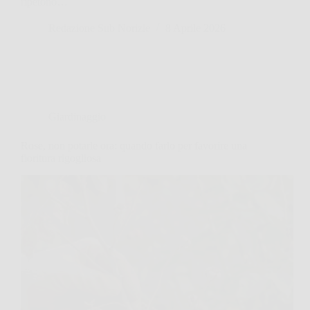
ripetono…
Redazione Sub Norizie
8 Aprile 2026
Giardinaggio
Rose, non potarle ora: quando farlo per favorire una
fioritura rigogliosa