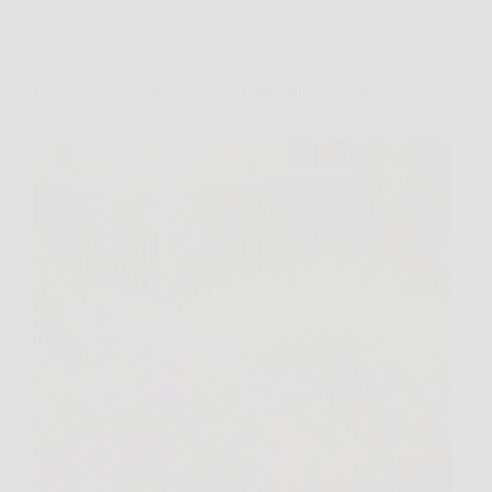
Giardinaggio
Il tuo giardino soffre il caldo? I fiori più resistenti al
sole che continuano a sbocciare